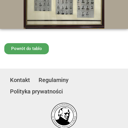
Powrót do tablo
Kontakt
Regulaminy
Polityka prywatności