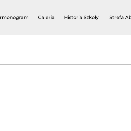
rmonogram
Galeria
Historia Szkoły
Strefa A