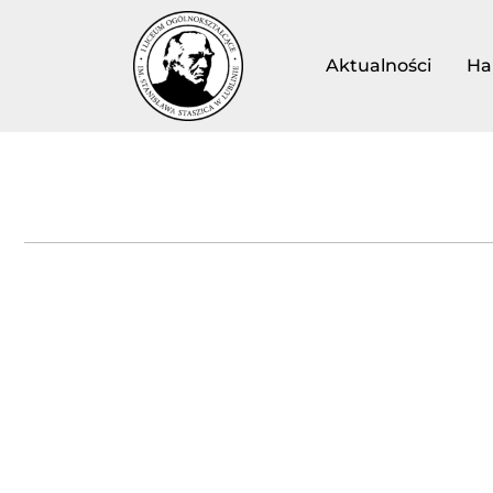
Aktualności
Ha