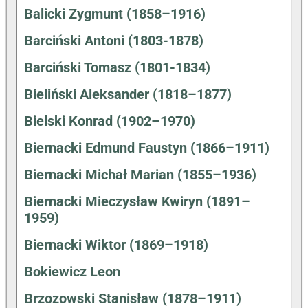
Balicki Zygmunt (1858–1916)
Barciński Antoni (1803-1878)
Barciński Tomasz (1801-1834)
Bieliński Aleksander (1818–1877)
Bielski Konrad (1902–1970)
Biernacki Edmund Faustyn (1866–1911)
Biernacki Michał Marian (1855–1936)
Biernacki Mieczysław Kwiryn (1891–
1959)
Biernacki Wiktor (1869–1918)
Bokiewicz Leon
Brzozowski Stanisław (1878–1911)