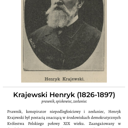
Krajewski Henryk (1826-1897)
prawnik, spiskowiec, zesłaniec
Prawnik, konspirator niepodległościowy i zesłaniec, Henryk
Krajewski był postacią znaczącą w środowiskach demokratycznych
Królestwa Polskiego połowy XIX wieku. Zaangażowany w