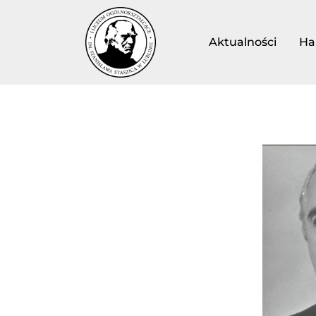
Aktualności
Ha