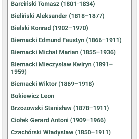
Barciński Tomasz (1801-1834)
Bieliński Aleksander (1818–1877)
Bielski Konrad (1902–1970)
Biernacki Edmund Faustyn (1866–1911)
Biernacki Michał Marian (1855–1936)
Biernacki Mieczysław Kwiryn (1891–
1959)
Biernacki Wiktor (1869–1918)
Bokiewicz Leon
Brzozowski Stanisław (1878–1911)
Ciołek Gerard Antoni (1909–1966)
Czachórski Władysław (1850–1911)