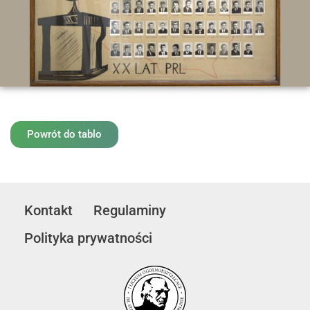
Powrót do tablo
Kontakt
Regulaminy
Polityka prywatności