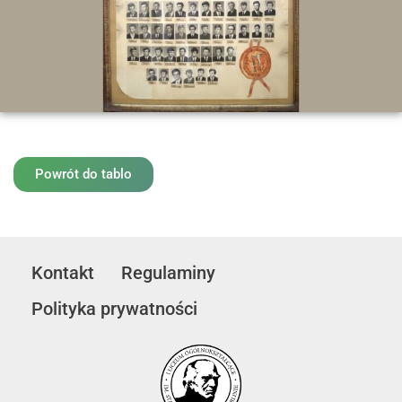
Powrót do tablo
Kontakt
Regulaminy
Polityka prywatności