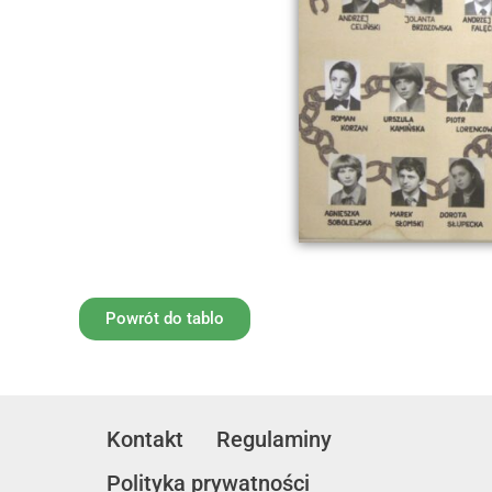
Powrót do tablo
Kontakt
Regulaminy
Polityka prywatności