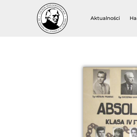
Aktualności
Ha