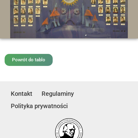
Powrót do tablo
Kontakt
Regulaminy
Polityka prywatności