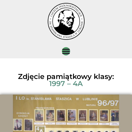
Zdjęcie pamiątkowy klasy:
1997 – 4A