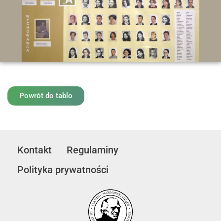
Powrót do tablo
Kontakt
Regulaminy
Polityka prywatności