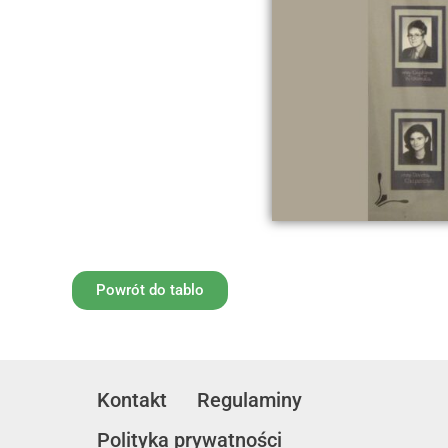
Powrót do tablo
Kontakt
Regulaminy
Polityka prywatności