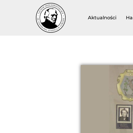
Aktualności
Ha