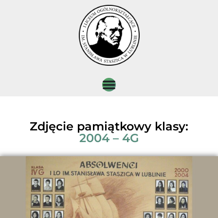
Zdjęcie pamiątkowy klasy:
2004 – 4G