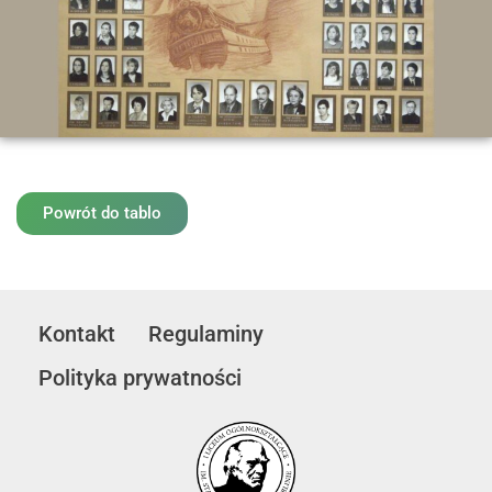
Powrót do tablo
Kontakt
Regulaminy
Polityka prywatności