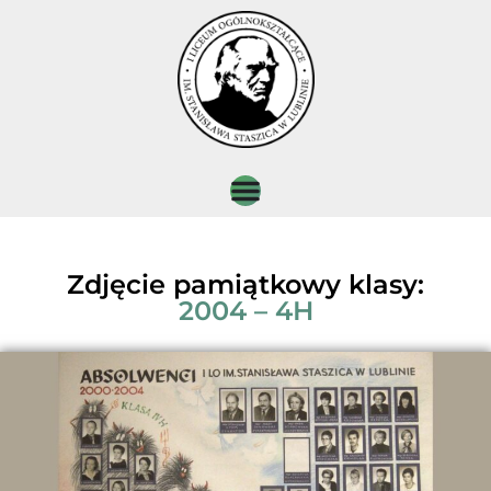
Zdjęcie pamiątkowy klasy:
2004 – 4H