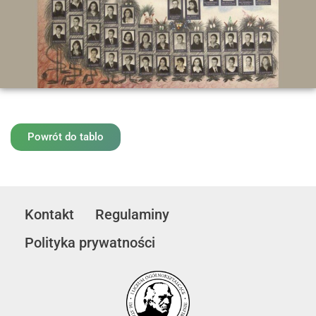
Powrót do tablo
Kontakt
Regulaminy
Polityka prywatności