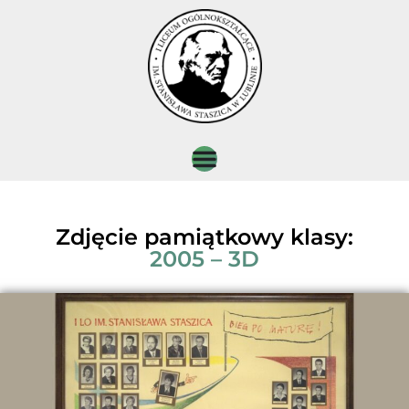
Zdjęcie pamiątkowy klasy:
2005 – 3D