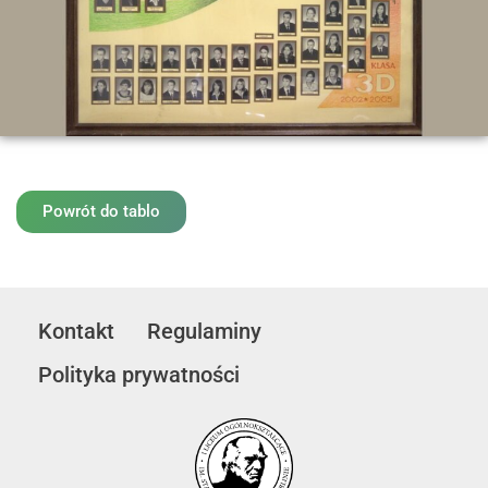
Powrót do tablo
Kontakt
Regulaminy
Polityka prywatności