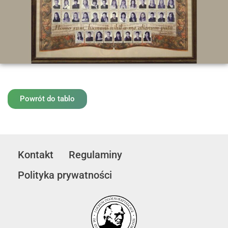
Powrót do tablo
Kontakt
Regulaminy
Polityka prywatności