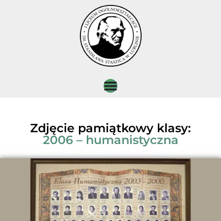
Zdjęcie pamiątkowy klasy:
2006 – humanistyczna