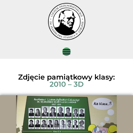
Zdjęcie pamiątkowy klasy:
2010 – 3D