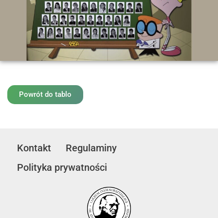
Powrót do tablo
Kontakt
Regulaminy
Polityka prywatności