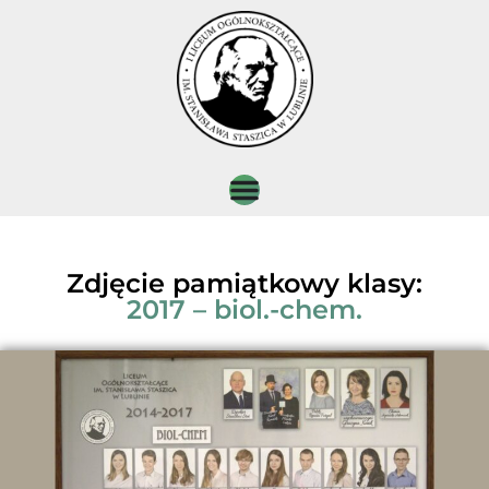
Zdjęcie pamiątkowy klasy:
2017 – biol.-chem.