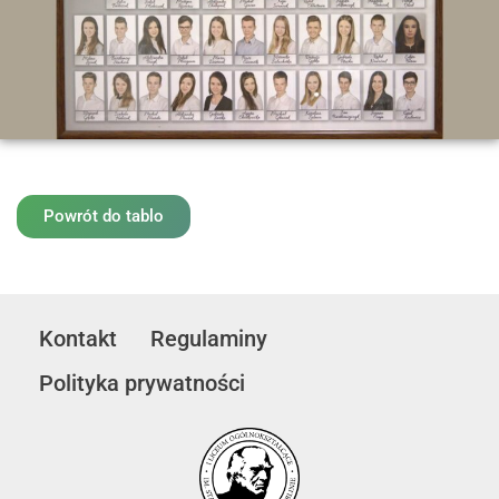
Powrót do tablo
Kontakt
Regulaminy
Polityka prywatności