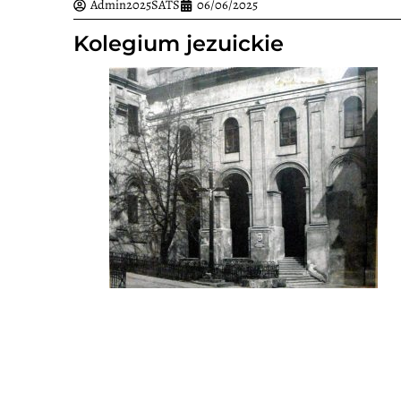
Admin2025SATS
06/06/2025
Kolegium jezuickie