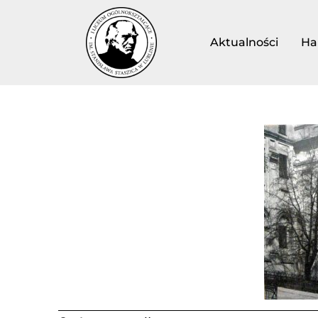
Aktualności
Ha