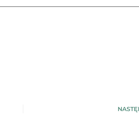
NASTĘ