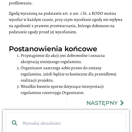
profilowaniu.
Zgodę wyrażoną na podstawie art. 6 ust. 1 lit. a RODO można
wycofać w każdym czasie, przy czym wycofanie zgody nie wpływa
na zgodność z prawem przetwarzania, którego dokonano na
podstawie zgody przed jej wycofaniem.
Postanowienia końcowe
Przystąpienie do akcji jest dobrowolne i oznacza
akceptację niniejszego regulaminu.
Organizator zastrzega sobie prawo do zmiany
regulaminu, jeżeli będzie to konieczne dla prawidłowej
realizacji projektu.
Wszelkie kwestie sporne dotyczące interpretacji
regulaminu rozstrzyga Organizator.
NASTĘPNY