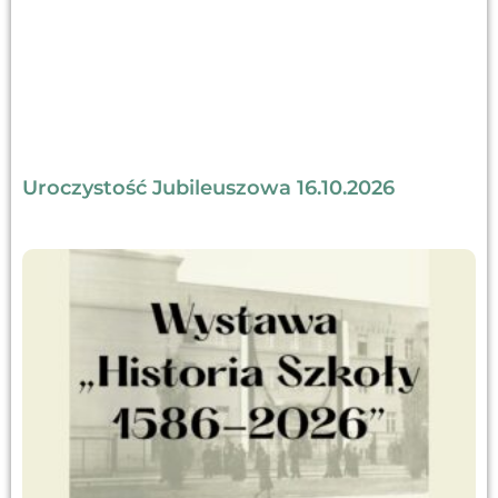
Uroczystość Jubileuszowa 16.10.2026