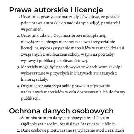
Prawa autorskie i licencje
Uczestnik, przesyłając materiały, oświadcza, że posiada
pełne prawa autorskie do nadesłanych zdjęć, pamiątek i
wspomnień.
Uczestnik udziela Organizatorowi nieodpłatnej,
niewyłącznej, nieograniczonej czasowo i terytorialnie
licencji na wykorzystywanie materiałów w ramach działań
związanych z jubileuszem szkoły, w tym na potrzeby
wystawy i publikacji okolicznościowej.
Materiały mogą być przechowywane w archiwum szkoły i
wykorzystane w przyszłych inicjatywach związanych z
historią szkoły.
Organizator zastrzega sobie prawo do edytowania
nadesłanych materiałów w celu dostosowania ich do formy
publikacji.
Ochrona danych osobowych
Administratorem danych osobowych jest I Liceum
Ogólnokształcące im. Stanisława Staszica w Lublinie.
Dane osobowe przetwarzane są wyłącznie w celu realizacji