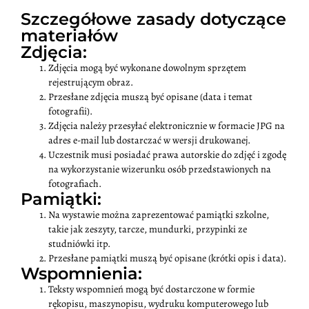
Szczegółowe zasady dotyczące
materiałów
Zdjęcia:
Zdjęcia mogą być wykonane dowolnym sprzętem
rejestrującym obraz.
Przesłane zdjęcia muszą być opisane (data i temat
fotografii).
Zdjęcia należy przesyłać elektronicznie w formacie JPG na
adres e-mail lub dostarczać w wersji drukowanej.
Uczestnik musi posiadać prawa autorskie do zdjęć i zgodę
na wykorzystanie wizerunku osób przedstawionych na
fotografiach.
Pamiątki:
Na wystawie można zaprezentować pamiątki szkolne,
takie jak zeszyty, tarcze, mundurki, przypinki ze
studniówki itp.
Przesłane pamiątki muszą być opisane (krótki opis i data).
Wspomnienia:
Teksty wspomnień mogą być dostarczone w formie
rękopisu, maszynopisu, wydruku komputerowego lub