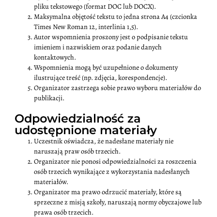
pliku tekstowego (format DOC lub DOCX).
Maksymalna objętość tekstu to jedna strona A4 (czcionka
Times New Roman 12, interlinia 1,5).
Autor wspomnienia proszony jest o podpisanie tekstu
imieniem i nazwiskiem oraz podanie danych
kontaktowych.
Wspomnienia mogą być uzupełnione o dokumenty
ilustrujące treść (np. zdjęcia, korespondencje).
Organizator zastrzega sobie prawo wyboru materiałów do
publikacji.
Odpowiedzialność za
udostępnione materiały
Uczestnik oświadcza, że nadesłane materiały nie
naruszają praw osób trzecich.
Organizator nie ponosi odpowiedzialności za roszczenia
osób trzecich wynikające z wykorzystania nadesłanych
materiałów.
Organizator ma prawo odrzucić materiały, które są
sprzeczne z misją szkoły, naruszają normy obyczajowe lub
prawa osób trzecich.