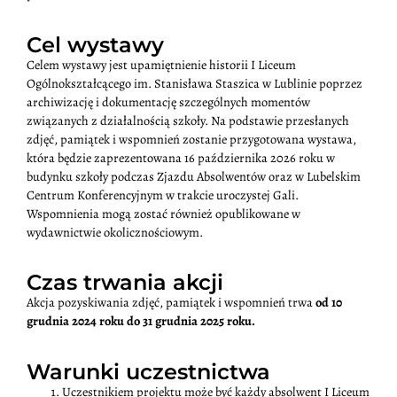
Cel wystawy
Celem wystawy jest upamiętnienie historii I Liceum
Ogólnokształcącego im. Stanisława Staszica w Lublinie poprzez
archiwizację i dokumentację szczególnych momentów
związanych z działalnością szkoły. Na podstawie przesłanych
zdjęć, pamiątek i wspomnień zostanie przygotowana wystawa,
która będzie zaprezentowana 16 października 2026 roku w
budynku szkoły podczas Zjazdu Absolwentów oraz w Lubelskim
Centrum Konferencyjnym w trakcie uroczystej Gali.
Wspomnienia mogą zostać również opublikowane w
wydawnictwie okolicznościowym.
Czas trwania akcji
Akcja pozyskiwania zdjęć, pamiątek i wspomnień trwa
od 10
grudnia 2024 roku do 31 grudnia 2025 roku.
Warunki uczestnictwa
Uczestnikiem projektu może być każdy absolwent I Liceum