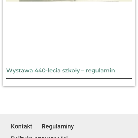
Wystawa 440-lecia szkoły – regulamin
Kontakt
Regulaminy