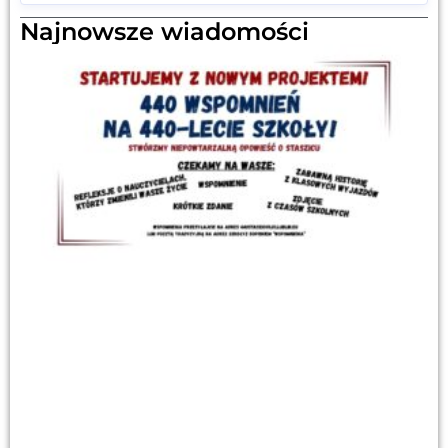
Najnowsze wiadomości