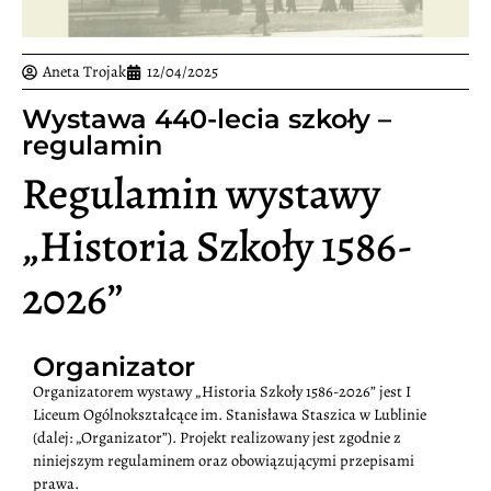
Aneta Trojak
12/04/2025
Wystawa 440-lecia szkoły –
regulamin
Regulamin wystawy
„Historia Szkoły 1586-
2026”
Organizator
Organizatorem wystawy „Historia Szkoły 1586-2026” jest I
Liceum Ogólnokształcące im. Stanisława Staszica w Lublinie
(dalej: „Organizator”). Projekt realizowany jest zgodnie z
niniejszym regulaminem oraz obowiązującymi przepisami
prawa.