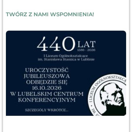
TWÓRZ Z NAMI WSPOMNIENIA!