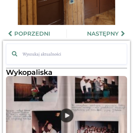
POPRZEDNI
NASTĘPNY
Wykopaliska