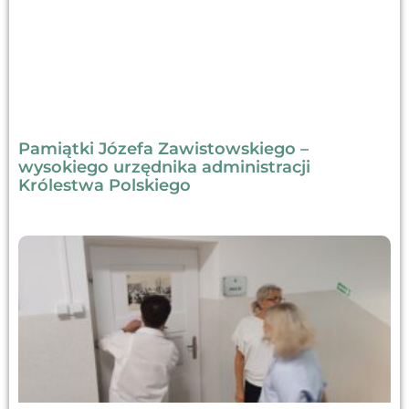
Pamiątki Józefa Zawistowskiego –
wysokiego urzędnika administracji
Królestwa Polskiego