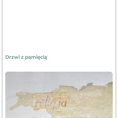
Drzwi z pamięcią