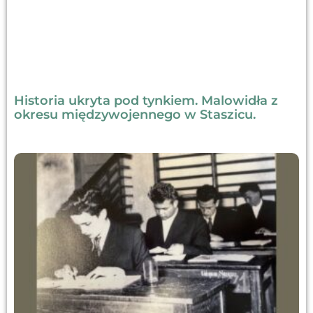
Historia ukryta pod tynkiem. Malowidła z
okresu międzywojennego w Staszicu.