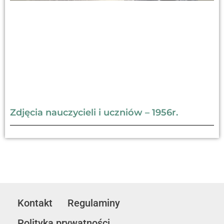
Zdjęcia nauczycieli i uczniów – 1956r.
Kontakt
Regulaminy
Polityka prywatności