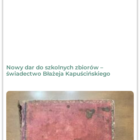
Nowy dar do szkolnych zbiorów –
świadectwo Błażeja Kapuścińskiego