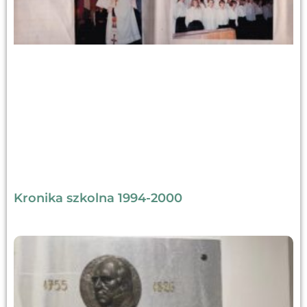
Kronika szkolna 1994-2000