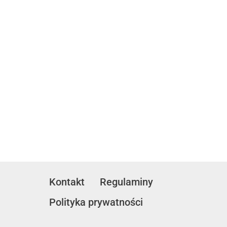
Kontakt
Regulaminy
Polityka prywatności