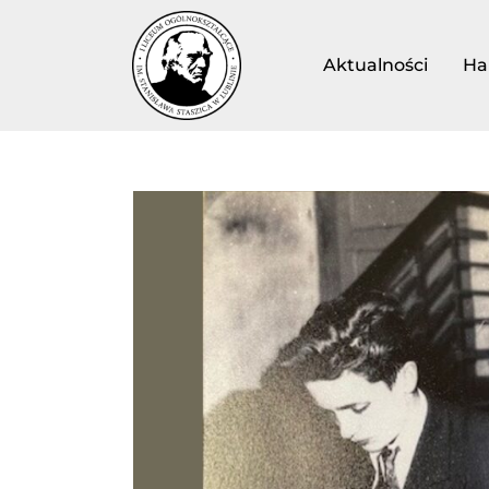
Aktualności
Ha