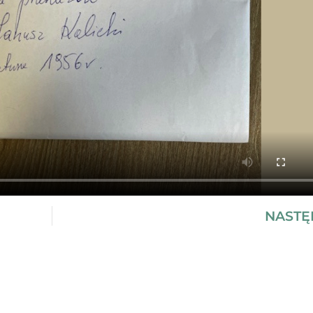
NASTĘ