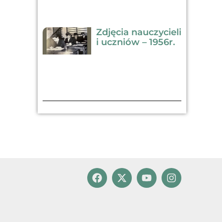
Zdjęcia nauczycieli
i uczniów – 1956r.