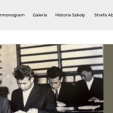
rmonogram
Galeria
Historia Szkoły
Strefa A