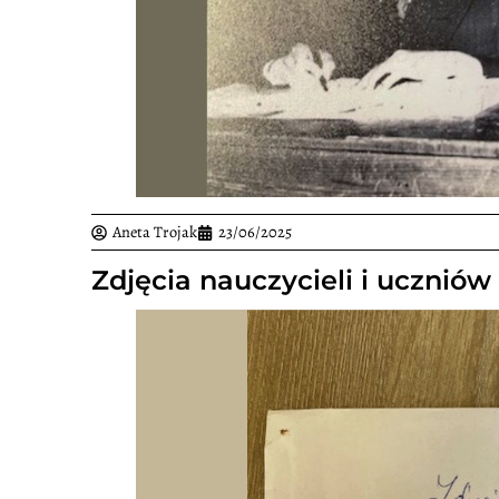
Aneta Trojak
23/06/2025
Zdjęcia nauczycieli i uczniów 