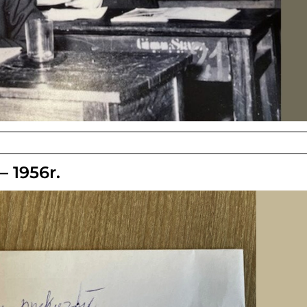
– 1956r.