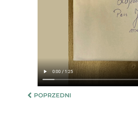
POPRZEDNI