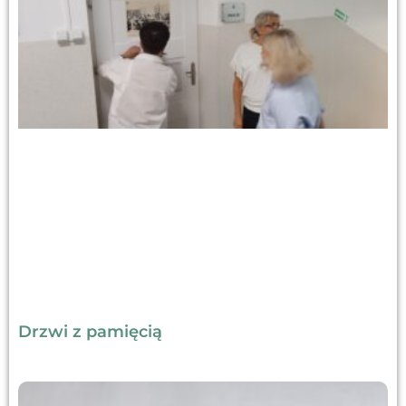
Drzwi z pamięcią