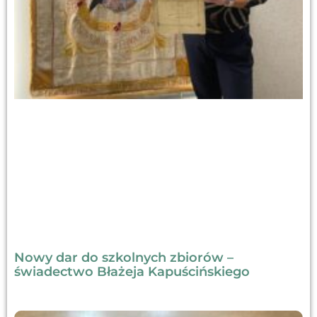
Nowy dar do szkolnych zbiorów –
świadectwo Błażeja Kapuścińskiego