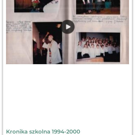
Kronika szkolna 1994-2000