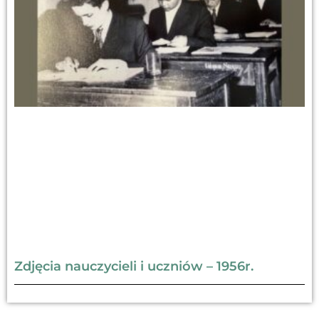
Zdjęcia nauczycieli i uczniów – 1956r.