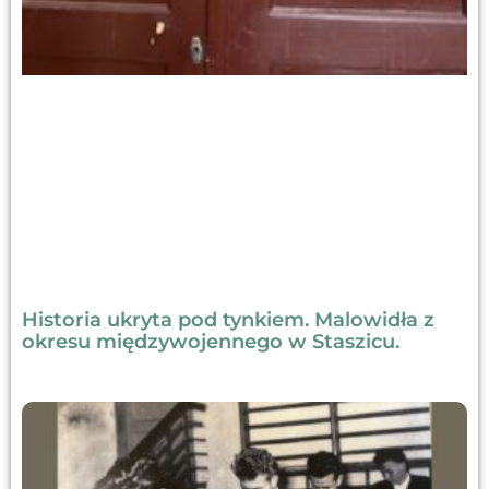
Historia ukryta pod tynkiem. Malowidła z
okresu międzywojennego w Staszicu.