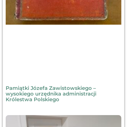
Pamiątki Józefa Zawistowskiego –
wysokiego urzędnika administracji
Królestwa Polskiego