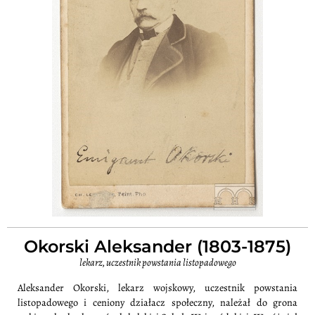
Okorski Aleksander (1803-1875)
lekarz, uczestnik powstania listopadowego
Aleksander Okorski, lekarz wojskowy, uczestnik powstania
listopadowego i ceniony działacz społeczny, należał do grona