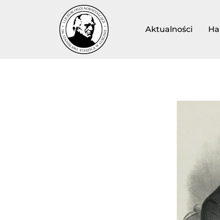
Aktualności
Ha