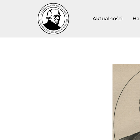
Aktualności
Ha