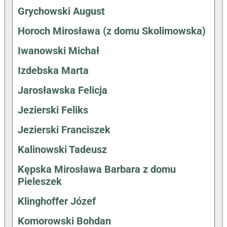
Grychowski August
Horoch Mirosława (z domu Skolimowska)
Iwanowski Michał
Izdebska Marta
Jarosławska Felicja
Jezierski Feliks
Jezierski Franciszek
Kalinowski Tadeusz
Kępska Mirosława Barbara z domu
Pieleszek
Klinghoffer Józef
Komorowski Bohdan