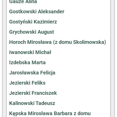
Gauze Alina
Gostkowski Aleksander
Gostyński Kazimierz
Grychowski August
Horoch Mirosława (z domu Skolimowska)
Iwanowski Michał
Izdebska Marta
Jarosławska Felicja
Jezierski Feliks
Jezierski Franciszek
Kalinowski Tadeusz
Kępska Mirosława Barbara z domu