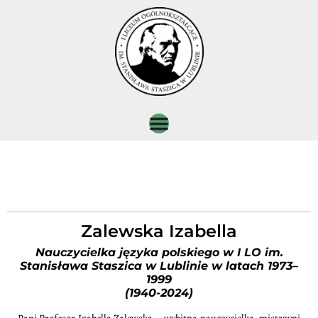
Zalewska Izabella
Nauczycielka języka polskiego w I LO im.
Stanisława Staszica w Lublinie w latach 1973–
1999
(1940-2024)