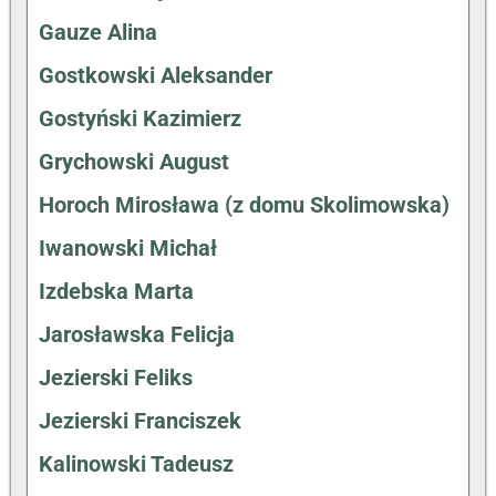
Gauze Alina
Gostkowski Aleksander
Gostyński Kazimierz
Grychowski August
Horoch Mirosława (z domu Skolimowska)
Iwanowski Michał
Izdebska Marta
Jarosławska Felicja
Jezierski Feliks
Jezierski Franciszek
Kalinowski Tadeusz