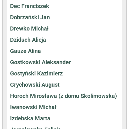
Dec Franciszek
Dobrzański Jan
Drewko Michał
Dziduch Alicja
Gauze Alina
Gostkowski Aleksander
Gostyński Kazimierz
Grychowski August
Horoch Mirosława (z domu Skolimowska)
Iwanowski Michał
Izdebska Marta