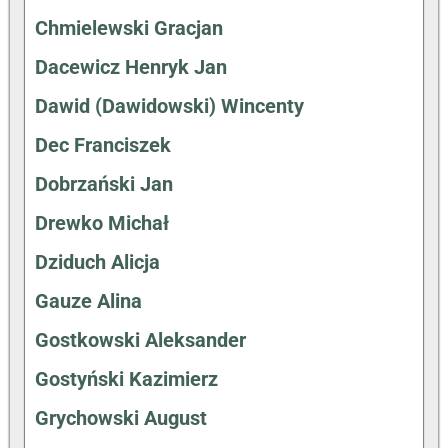
Chmielewski Gracjan
Dacewicz Henryk Jan
Dawid (Dawidowski) Wincenty
Dec Franciszek
Dobrzański Jan
Drewko Michał
Dziduch Alicja
Gauze Alina
Gostkowski Aleksander
Gostyński Kazimierz
Grychowski August