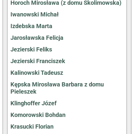
Horoch Mirosława (z domu Skolimowska)
Iwanowski Michał
Izdebska Marta
Jarosławska Felicja
Jezierski Feliks
Jezierski Franciszek
Kalinowski Tadeusz
Kępska Mirosława Barbara z domu
Pieleszek
Klinghoffer Józef
Komorowski Bohdan
Krasucki Florian