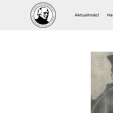
Aktualności
Ha