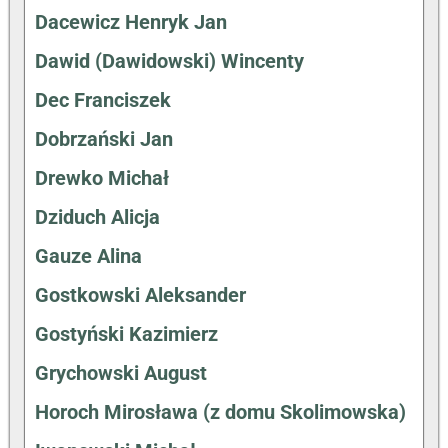
Dacewicz Henryk Jan
Dawid (Dawidowski) Wincenty
Dec Franciszek
Dobrzański Jan
Drewko Michał
Dziduch Alicja
Gauze Alina
Gostkowski Aleksander
Gostyński Kazimierz
Grychowski August
Horoch Mirosława (z domu Skolimowska)