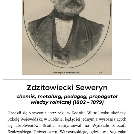
Zdzitowiecki Seweryn
chemik, metalurg, pedagog, propagator
wiedzy rolniczej (1802 – 1879)
Urodził się 6 stycznia 1802 roku w Kodniu. W 1818 roku ukończył
Szkołę Wojewódzką w Lublinie, będąc jej jednym z wyróżniających
się absolwentów. Studia kontynuował na Wydziale Filozofii
Królewskiego Uniwersytetu Warszawskiego, gdzie w 1823 roku